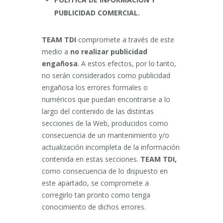
PUBLICIDAD COMERCIAL.
TEAM TDI
compromete a través de este
medio a
no realizar publicidad
engañosa
. A estos efectos, por lo tanto,
no serán considerados como publicidad
engañosa los errores formales o
numéricos que puedan encontrarse a lo
largo del contenido de las distintas
secciones de la Web, producidos como
consecuencia de un mantenimiento y/o
actualización incompleta de la información
contenida en estas secciones.
TEAM TDI,
como consecuencia de lo dispuesto en
este apartado, se compromete a
corregirlo tan pronto como tenga
conocimiento de dichos errores.