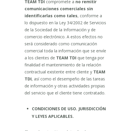
TEAM TDI
compromete a
no remitir
comunicaciones comerciales sin
identificarlas como tales
, conforme a
lo dispuesto en la Ley 34/2002 de Servicios
de la Sociedad de la Información y de
comercio electrónico. A estos efectos no
será considerado como comunicación
comercial toda la información que se envíe
a los clientes de
TEAM TDI
que tenga por
finalidad el mantenimiento de la relación
contractual existente entre cliente y
TEAM
TDI
, así como el desempeño de las tareas
de información y otras actividades propias
del servicio que el cliente tiene contratado.
CONDICIONES DE USO. JURISDICCIÓN
Y LEYES APLICABLES.