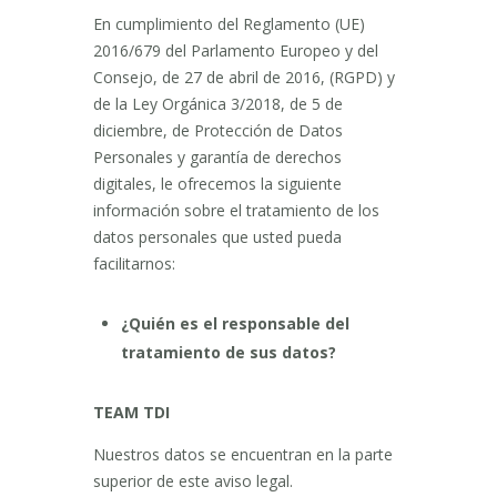
En cumplimiento del Reglamento (UE)
2016/679 del Parlamento Europeo y del
Consejo, de 27 de abril de 2016, (RGPD) y
de la Ley Orgánica 3/2018, de 5 de
diciembre, de Protección de Datos
Personales y garantía de derechos
digitales, le ofrecemos la siguiente
información sobre el tratamiento de los
datos personales que usted pueda
facilitarnos:
¿Quién es el responsable del
tratamiento de sus datos?
TEAM TDI
Nuestros datos se encuentran en la parte
superior de este aviso legal.