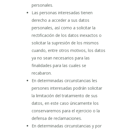
personales.
Las personas interesadas tienen
derecho a acceder a sus datos
personales, así como a solicitar la
rectificación de los datos inexactos o
solicitar la supresión de los mismos
cuando, entre otros motivos, los datos
ya no sean necesarios para las
finalidades para las cuales se
recabaron.
En determinadas circunstancias les
persones interesadas podrán solicitar
la limitación del tratamiento de sus
datos, en este caso únicamente los
conservaremos para el ejercicio o la
defensa de reclamaciones.
En determinadas circunstancias y por