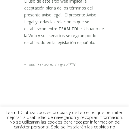
El uso de este sitio web implica la
aceptación plena de los términos del
presente aviso legal. El presente Aviso
Legal y todas las relaciones que se
establezcan entre
TEAM TDI
el Usuario de
la Web y sus servicios se regirán por lo
establecido en la legislación española.
– Última revisión: mayo 2019
Team TDI utiliza cookies propias y de terceros que permiten
mejorar la usabilidad de navegación y recopilar información.
No se utilizaran las cookies para recoger información de
carácter personal. Solo se instalarán las cookies no