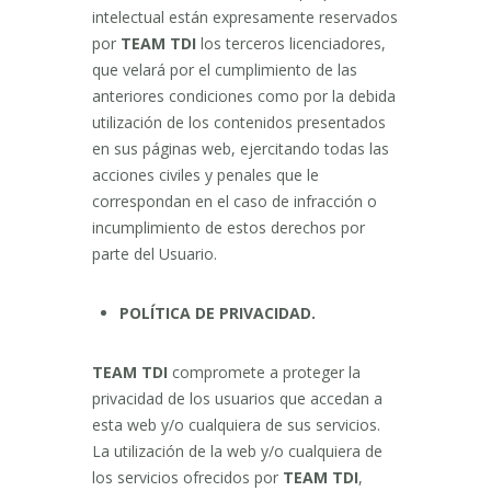
intelectual están expresamente reservados
por
TEAM TDI
los terceros licenciadores,
que velará por el cumplimiento de las
anteriores condiciones como por la debida
utilización de los contenidos presentados
en sus páginas web, ejercitando todas las
acciones civiles y penales que le
correspondan en el caso de infracción o
incumplimiento de estos derechos por
parte del Usuario.
POLÍTICA DE PRIVACIDAD.
TEAM TDI
compromete a proteger la
privacidad de los usuarios que accedan a
esta web y/o cualquiera de sus servicios.
La utilización de la web y/o cualquiera de
los servicios ofrecidos por
TEAM TDI
,