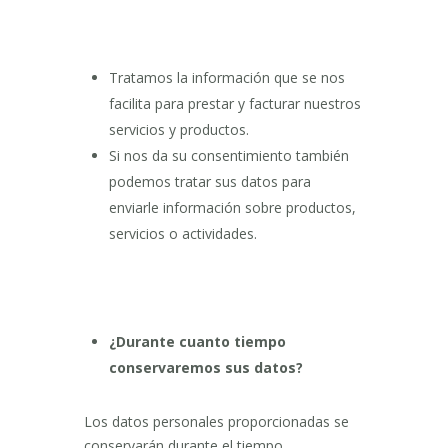
Tratamos la información que se nos
facilita para prestar y facturar nuestros
servicios y productos.
Si nos da su consentimiento también
podemos tratar sus datos para
enviarle información sobre productos,
servicios o actividades.
¿Durante cuanto tiempo
conservaremos sus datos?
Los datos personales proporcionadas se
conservarán durante el tiempo