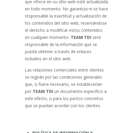
que ofrece en su sitio web esté actualizada
en todo momento. No garantiza ni se hace
responsable la exactitud y actualización de
los contenidos del sitio web, reservándose
el derecho a modificar estos contenidos
en cualquier momento.
TEAM TDI
será
responsable de la información que se
pueda obtener a través de enlaces
incluidos en el sitio web.
Las relaciones comerciales entre clientes
se regirán por las condiciones generales
que, si fuera necesario, se establecerían
por
TEAM TDI
un documento específico a
este efecto, o para los pactos concretos
que se puedan acordar con los clientes.
POLÍTICA DE INFORMACIÓN Y