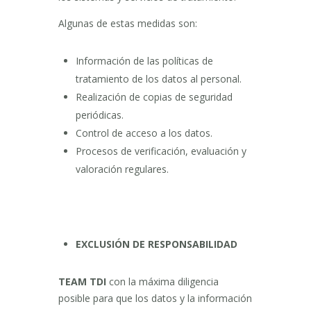
Algunas de estas medidas son:
Información de las políticas de
tratamiento de los datos al personal.
Realización de copias de seguridad
periódicas.
Control de acceso a los datos.
Procesos de verificación, evaluación y
valoración regulares.
EXCLUSIÓN DE RESPONSABILIDAD
TEAM TDI
con la máxima diligencia
posible para que los datos y la información