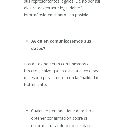
sus representantes legales. De no ser así
el/la representante legal deberá
informáoslo en cuanto sea posible.
¿A quién comunicaremos sus
datos?
Los datos no serán comunicados a
terceros, salvo que lo exija una ley o sea
necesario para cumplir con la finalidad del
tratamiento.
Cualquier persona tiene derecho a
obtener confirmación sobre si
estamos tratando o no sus datos