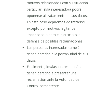
motivos relacionados con su situación
particular, el/la interesado/a podrá
oponerse al tratamiento de sus datos.
En este caso dejaremos de tratarlos,
excepto por motivos legítimos
imperiosos o para el ejercicio o la
defensa de posibles reclamaciones.
Las personas interesadas también
tienen derecho a la portabilidad de sus
datos.
Finalmente, los/las interesados/as
tienen derecho a presentar una
reclamación ante la Autoridad de
Control competente.