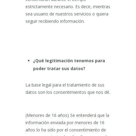
estrictamente necesario. Es decir, mientras
sea usuario de nuestros servicios o quiera
seguir recibiendo información.
¿Qué legitimación tenemos para
poder tratar sus datos?
La base legal para el tratamiento de sus
datos son los consentimientos que nos dé.
(Menores de 16 años) Se entenderá que la
información enviada por menores de 16
años lo ha sido por el consentimiento de