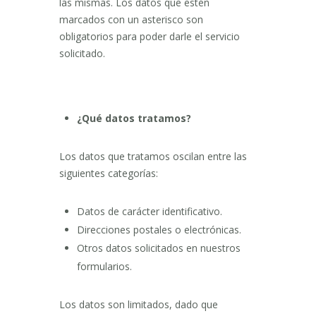
las mismas. Los datos que estén
marcados con un asterisco son
obligatorios para poder darle el servicio
solicitado.
¿Qué datos tratamos?
Los datos que tratamos oscilan entre las
siguientes categorías:
Datos de carácter identificativo.
Direcciones postales o electrónicas.
Otros datos solicitados en nuestros
formularios.
Los datos son limitados, dado que