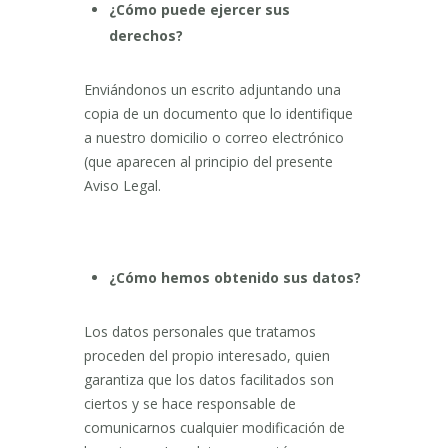
¿Cómo puede ejercer sus
derechos?
Enviándonos un escrito adjuntando una
copia de un documento que lo identifique
a nuestro domicilio o correo electrónico
(que aparecen al principio del presente
Aviso Legal.
¿Cómo hemos obtenido sus datos?
Los datos personales que tratamos
proceden del propio interesado, quien
garantiza que los datos facilitados son
ciertos y se hace responsable de
comunicarnos cualquier modificación de