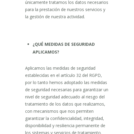
únicamente tratamos los datos necesarios
para la prestación de nuestros servicios y
la gestión de nuestra actividad.
¿QUÉ MEDIDAS DE SEGURIDAD
APLICAMOS?
Aplicamos las medidas de seguridad
establecidas en el artículo 32 del RGPD,
por lo tanto hemos adoptado las medidas
de seguridad necesarias para garantizar un
nivel de seguridad adecuado al riesgo del
tratamiento de los datos que realizamos,
con mecanismos que nos permiten
garantizar la confidencialidad, integridad,
disponibilidad y resiliencia permanente de
los sistemas y servicios de tratamiento.