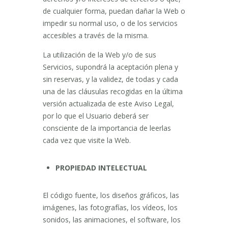
de cualquier forma, puedan dañar la Web o
impedir su normal uso, o de los servicios
accesibles a través de la misma.
La utilización de la Web y/o de sus
Servicios, supondrá la aceptación plena y
sin reservas, y la validez, de todas y cada
una de las cláusulas recogidas en la última
versión actualizada de este Aviso Legal,
por lo que el Usuario deberá ser
consciente de la importancia de leerlas
cada vez que visite la Web.
PROPIEDAD INTELECTUAL
El código fuente, los diseños gráficos, las
imágenes, las fotografías, los vídeos, los
sonidos, las animaciones, el software, los