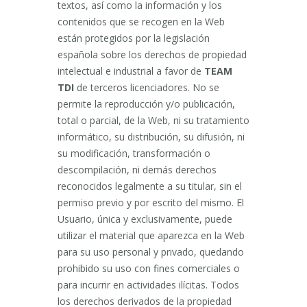
textos, así como la información y los
contenidos que se recogen en la Web
están protegidos por la legislación
española sobre los derechos de propiedad
intelectual e industrial a favor de
TEAM
TDI
de terceros licenciadores. No se
permite la reproducción y/o publicación,
total o parcial, de la Web, ni su tratamiento
informático, su distribución, su difusión, ni
su modificación, transformación o
descompilación, ni demás derechos
reconocidos legalmente a su titular, sin el
permiso previo y por escrito del mismo. El
Usuario, única y exclusivamente, puede
utilizar el material que aparezca en la Web
para su uso personal y privado, quedando
prohibido su uso con fines comerciales o
para incurrir en actividades ilícitas. Todos
los derechos derivados de la propiedad