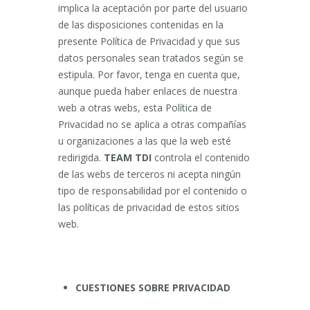
implica la aceptación por parte del usuario
de las disposiciones contenidas en la
presente Política de Privacidad y que sus
datos personales sean tratados según se
estipula. Por favor, tenga en cuenta que,
aunque pueda haber enlaces de nuestra
web a otras webs, esta Política de
Privacidad no se aplica a otras compañías
u organizaciones a las que la web esté
redirigida.
TEAM TDI
controla el contenido
de las webs de terceros ni acepta ningún
tipo de responsabilidad por el contenido o
las políticas de privacidad de estos sitios
web.
CUESTIONES SOBRE PRIVACIDAD